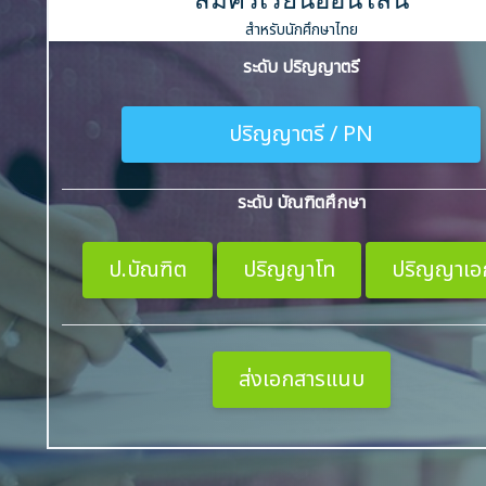
สมัครเรียนออนไลน์
สำหรับนักศึกษาไทย
ระดับ ปริญญาตรี
ปริญญาตรี / PN
ระดับ บัณฑิตศึกษา
ป.บัณฑิต
ปริญญาโท
ปริญญาเอ
ส่งเอกสารแนบ