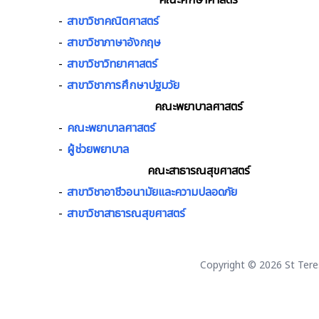
คณะศึกษาศาสตร์
-
สาขาวิชาคณิตศาสตร์
-
สาขาวิชาภาษาอังกฤษ
-
สาขาวิชาวิทยาศาสตร์
-
สาขาวิชาการศึกษาปฐมวัย
คณะพยาบาลศาสตร์
-
คณะพยาบาลศาสตร์
-
ผู้ช่วยพยาบาล
คณะสาธารณสุขศาสตร์
-
สาขาวิชาอาชีวอนามัยและความปลอดภัย
-
สาขาวิชาสาธารณสุขศาสตร์
Copyright © 2026 St Teresa