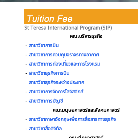
St Teresa International Program (SIP)
คณะบริหารธุรกิจ
-
สาขาวิชาการบิน
-
สาขาวิชาการควบคุมจราจรทางอากาศ
-
สาขาวิชาการท่องเที่ยวและการโรงแรม
-
สาขาวิชาธุรกิจการบิน
สาขาวิชาธุรกิจระหว่างประเทศ
-
สาขาวิชาการจัดการโลจิสติกส์
-
สาขาวิชาการบัญชี
คณะมนุษยศาสตร์และสังคมศาสตร์
-
สาขาวิชาภาษาอังกฤษเพื่อการสื่อสารทางธุรกิจ
-
สาขาวิชาสื่อดิจิทัล